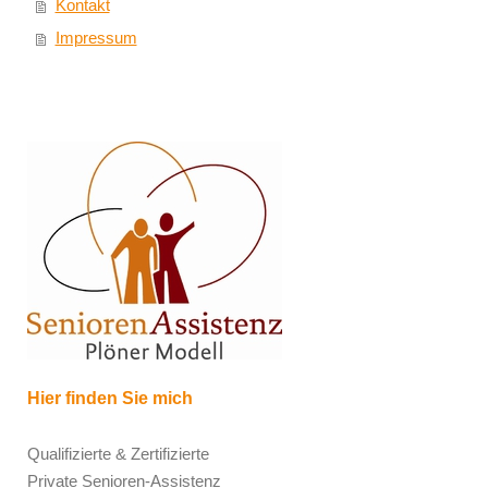
Kontakt
Impressum
Hier finden Sie mich
Qualifizierte & Zertifizierte
Private Senioren-Assistenz