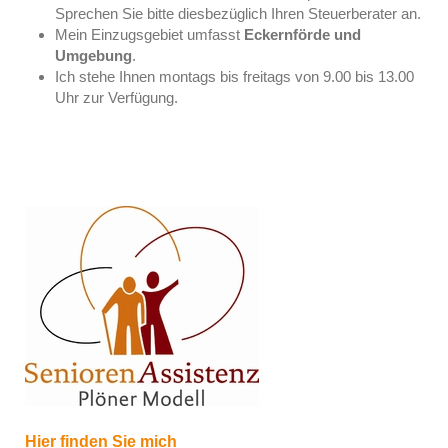
Sprechen Sie bitte diesbezüglich Ihren Steuerberater an.
Mein Einzugsgebiet umfasst
Eckernförde und
Umgebung
.
Ich stehe Ihnen montags bis freitags von 9.00 bis 13.00
Uhr zur Verfügung.
Hier finden Sie mich