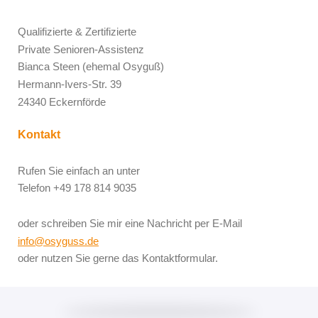
Qualifizierte & Zertifizierte
Private Senioren-Assistenz
Bianca Steen (ehemal Osyguß)
Hermann-Ivers-Str. 39
24340 Eckernförde
Kontakt
Rufen Sie einfach an unter
Telefon +49 178 814 9035
oder schreiben Sie mir eine Nachricht per E-Mail
info@osyguss.de
oder nutzen Sie gerne das Kontaktformular.